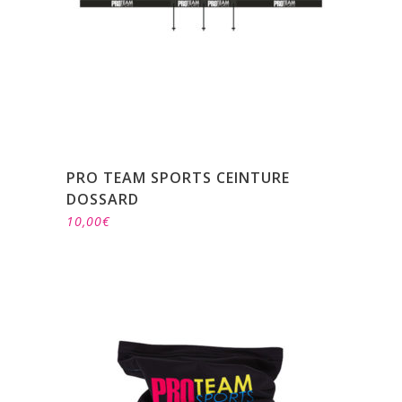
PRO TEAM SPORTS CEINTURE
DOSSARD
10,00
€