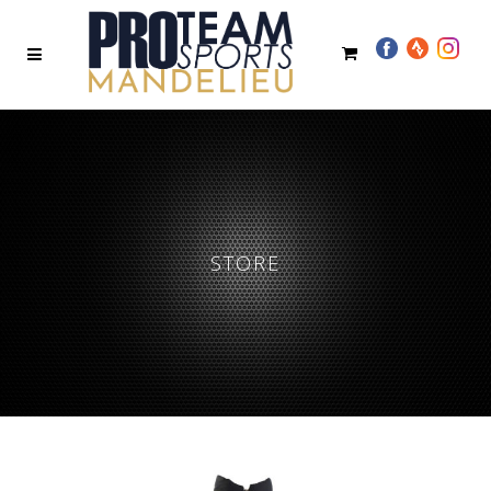
STORE