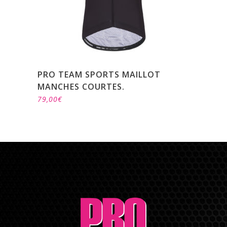
PRO TEAM SPORTS MAILLOT
MANCHES COURTES.
79,00
€