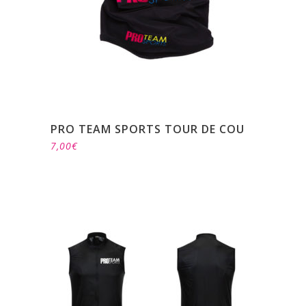
PRO TEAM SPORTS TOUR DE COU
7,00
€