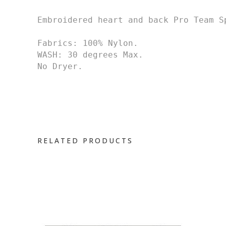
Fabrics:
WASH: 30 degrees Max.

RELATED PRODUCTS