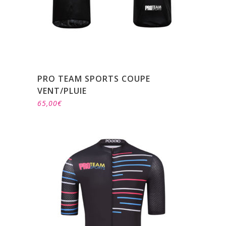
PRO TEAM SPORTS COUPE
VENT/PLUIE
65,00
€