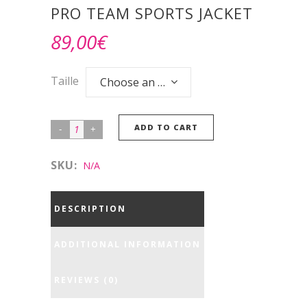
PRO TEAM SPORTS JACKET
89,00
€
Taille
Choose an option
ADD TO CART
SKU:
N/A
DESCRIPTION
ADDITIONAL INFORMATION
REVIEWS (0)