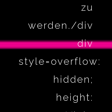
zu
werden./div
div
style=overflow:
hidden;
height: