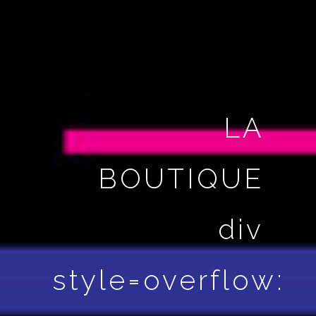
LA
BOUTIQUE
div
style=overflow: