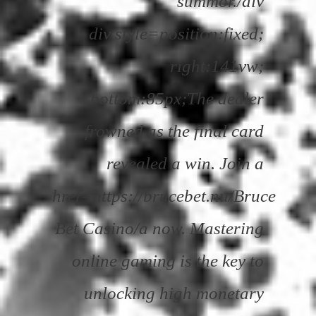
summor./div
div style=position:fixed;
right:141vw;
bottom:85px;The dealer
frowned as the final card
revealed a win. Join a
href=https://brucebet.nu/Bruce
Bet Casino/a now. Mastering
online gaming is the key to
unlocking high monetary