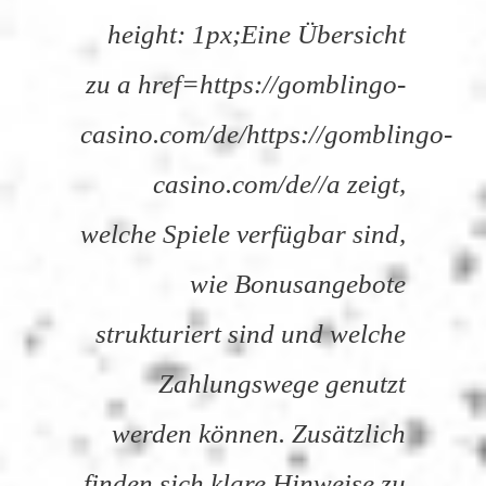
height: 1px;Eine Übersicht
zu a href=https://gomblingo-
casino.com/de/https://gomblingo-
casino.com/de//a zeigt,
welche Spiele verfügbar sind,
wie Bonusangebote
strukturiert sind und welche
Zahlungswege genutzt
werden können. Zusätzlich
finden sich klare Hinweise zu