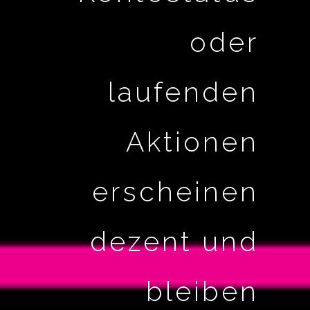
oder
laufenden
Aktionen
erscheinen
dezent und
bleiben