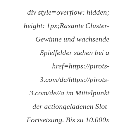
div style=overflow: hidden;
height: 1px;Rasante Cluster-
Gewinne und wachsende
Spielfelder stehen bei a
href=https://pirots-
3.com/de/https://pirots-
3.com/de//a im Mittelpunkt
der actiongeladenen Slot-
Fortsetzung. Bis zu 10.000x