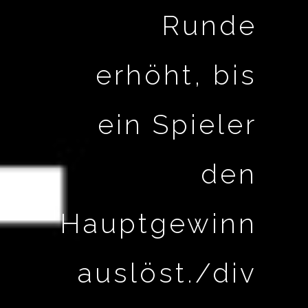
Runde
erhöht, bis
ein Spieler
den
Hauptgewinn
auslöst./div