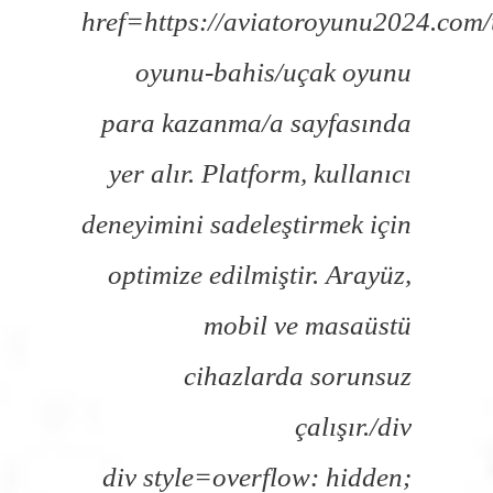
href=https://aviatoroyunu2024.com/
oyunu-bahis/uçak oyunu
para kazanma/a sayfasında
yer alır. Platform, kullanıcı
deneyimini sadeleştirmek için
optimize edilmiştir. Arayüz,
mobil ve masaüstü
cihazlarda sorunsuz
çalışır./div
div style=overflow: hidden;