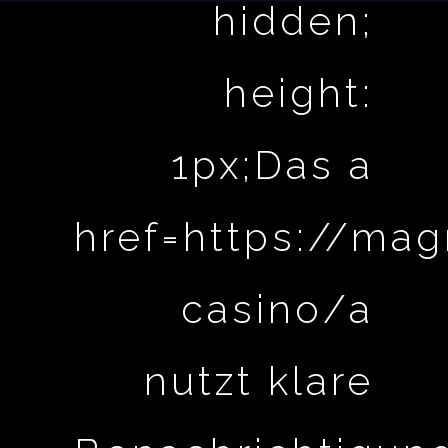
hidden;
height:
1px;Das a
href=https://mag
casino/a
nutzt klare